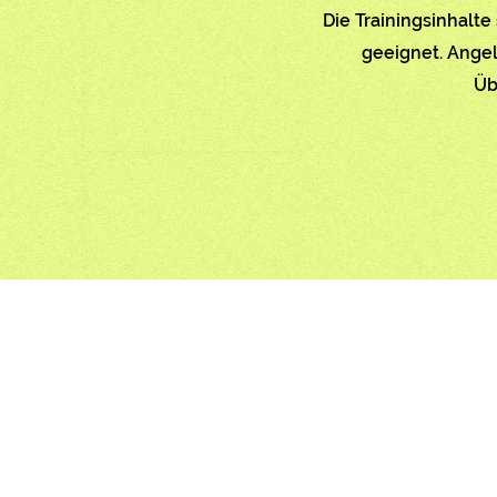
Die Trainingsinhalte
geeignet. Angel
Ü