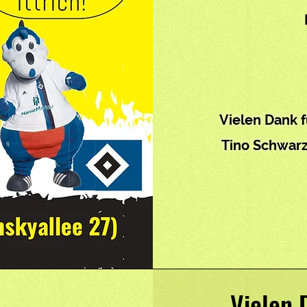
Vielen Dank f
Tino Schwarz
Vielen 