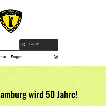
nte
Fragen
amburg wird 50 Jahre!