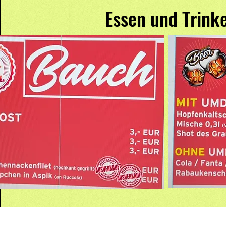
Essen und Trink