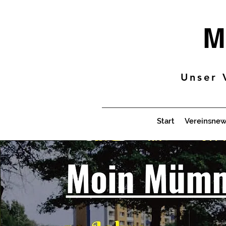
M
Unser 
Start
Vereinsnew