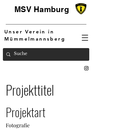
MSV Hamburg
Unser Verein in
Mümmelmannsberg
Projekttitel
Projektart
Fotografie