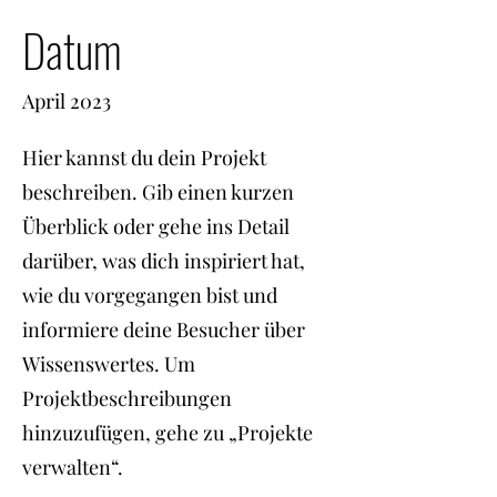
Datum
April 2023
Hier kannst du dein Projekt
beschreiben. Gib einen kurzen
Überblick oder gehe ins Detail
darüber, was dich inspiriert hat,
wie du vorgegangen bist und
informiere deine Besucher über
Wissenswertes. Um
Projektbeschreibungen
hinzuzufügen, gehe zu „Projekte
verwalten“.