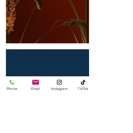
Phone
Email
Instagram
TikTok