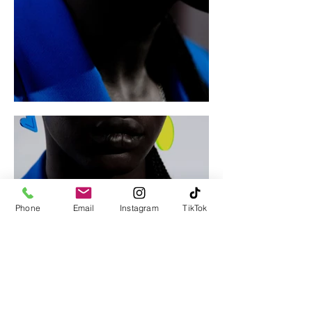
Phone
Email
Instagram
TikTok