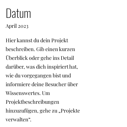
Datum
April 2023
Hier kannst du dein Projekt
beschreiben. Gib einen kurzen
Überblick oder gehe ins Detail
darüber, was dich inspiriert hat,
wie du vorgegangen bist und
informiere deine Besucher über
Wissenswertes. Um
Projektbeschreibungen
hinzuzufügen, gehe zu „Projekte
verwalten“.