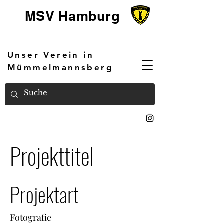
MSV Hamburg
Unser Verein in
Mümmelmannsberg
Projekttitel
Projektart
Fotografie